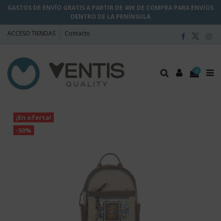
GASTOS DE ENVÍO GRATIS A PARTIR DE 40€ DE COMPRA PARA ENVÍOS
DENTRO DE LA PENÍNSULA
ACCESO TIENDAS
Contacto
0
¡En oferta!
-50%