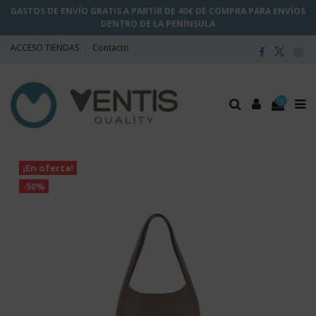
GASTOS DE ENVÍO GRATIS A PARTIR DE 40€ DE COMPRA PARA ENVÍOS
DENTRO DE LA PENÍNSULA
ACCESO TIENDAS
Contacto
0
¡En oferta!
-50%