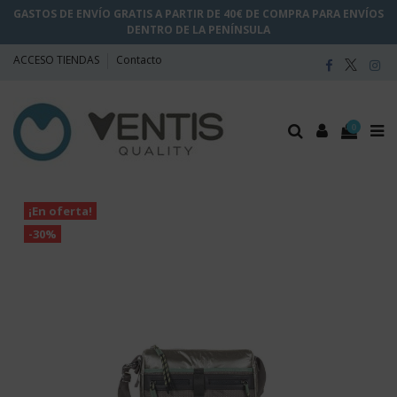
GASTOS DE ENVÍO GRATIS A PARTIR DE 40€ DE COMPRA PARA ENVÍOS
DENTRO DE LA PENÍNSULA
ACCESO TIENDAS
Contacto
0
¡En oferta!
-30%