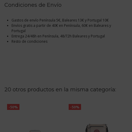
Condiciones de Envío
Gastos de envío Península 5€, Baleares 13€ y Portugal 10€
Envíos gratis a partir de 40€ en Península, 60€ en Baleares y
Portugal
Entrega 24/48h en Península, 48/72h Baleares y Portugal
Resto de condiciones
20 otros productos en la misma categoría:
-50%
-50%