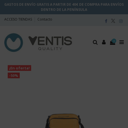
GASTOS DE ENVÍO GRATIS A PARTIR DE 40€ DE COMPRA PARA ENVÍOS
DENTRO DE LA PENÍNSULA
ACCESO TIENDAS
Contacto
0
¡En oferta!
-50%