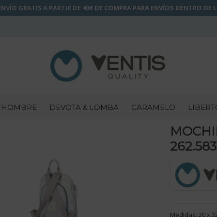
NVÍO GRATIS A PARTIR DE 40€ DE COMPRA PARA ENVÍOS DENTRO DE 
HOMBRE
DEVOTA & LOMBA
CARAMELO
LIBERT
MOCHI
262.583
Medidas: 20 x 3