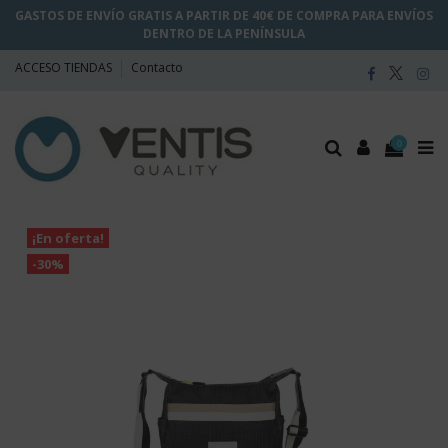
GASTOS DE ENVÍO GRATIS A PARTIR DE 40€ DE COMPRA PARA ENVÍOS
DENTRO DE LA PENÍNSULA
ACCESO TIENDAS
Contacto
0
¡En oferta!
-30%