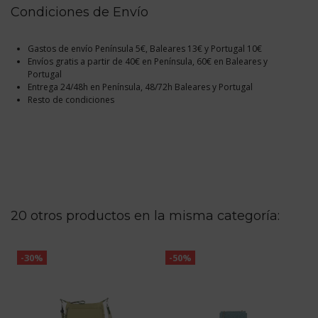
Condiciones de Envío
Gastos de envío Península 5€, Baleares 13€ y Portugal 10€
Envíos gratis a partir de 40€ en Península, 60€ en Baleares y
Portugal
Entrega 24/48h en Península, 48/72h Baleares y Portugal
Resto de condiciones
20 otros productos en la misma categoría:
-30%
-50%