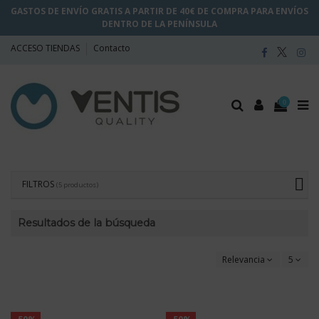
GASTOS DE ENVÍO GRATIS A PARTIR DE 40€ DE COMPRA PARA ENVÍOS
DENTRO DE LA PENÍNSULA
ACCESO TIENDAS
Contacto
0
FILTROS
(5 productos)
Resultados de la búsqueda
Relevancia
5