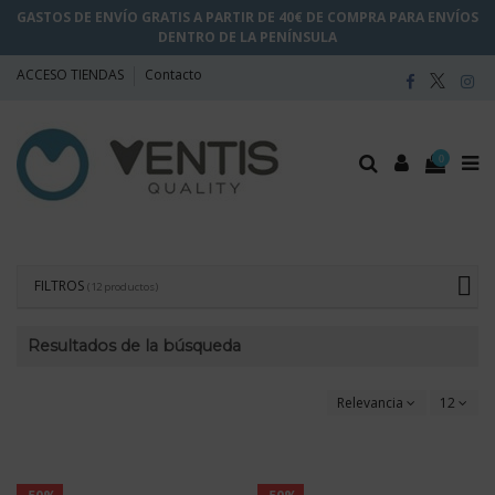
GASTOS DE ENVÍO GRATIS A PARTIR DE 40€ DE COMPRA PARA ENVÍOS
DENTRO DE LA PENÍNSULA
ACCESO TIENDAS
Contacto
0
FILTROS
(12 productos)
Resultados de la búsqueda
Relevancia
12