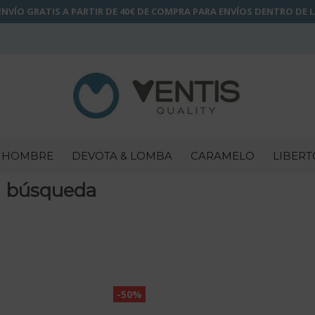
NVÍO GRATIS A PARTIR DE 40€ DE COMPRA PARA ENVÍOS DENTRO DE 
HOMBRE
DEVOTA & LOMBA
CARAMELO
LIBERT
a búsqueda
-50%