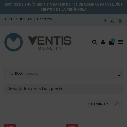
GASTOS DE ENVÍO GRATIS A PARTIR DE 40€ DE COMPRA PARA ENVÍOS
DENTRO DE LA PENÍNSULA
ACCESO TIENDAS
Contacto
0
FILTROS
(7 productos)
Resultados de la búsqueda
Relevancia
7